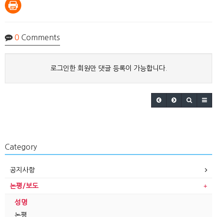
0
Comments
로그인한 회원만 댓글 등록이 가능합니다.
Category
공지사항
논평/보도
성명
논평