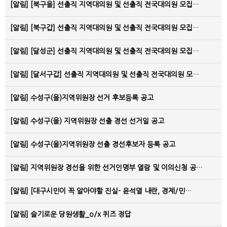
[알림]
[북구을] 선출직 지역대의원 및 선출직 전국대의원 모집…
[알림]
[북구갑] 선출직 지역대의원 및 선출직 전국대의원 모집…
[알림]
[달성군] 선출직 지역대의원 및 선출직 전국대의원 모집…
[알림]
[달서구갑] 선출직 지역대의원 및 선출직 전국대의원 모…
[알림]
수성구(을)지역위원장 선거 후보등록 공고
[알림]
수성구(을) 지역위원장 선출 경선 선거일 공고
[알림]
수성구(을)지역위원장 선출 경선후보자 등록 공고
[알림]
지역위원장 경선을 위한 선거인명부 열람 및 이의신청 공…
[알림]
[대구시민이 꼭 알아야할 진실- 윤석열 내란, 경제/민…
[알림]
슬기로운 당원생활_o/x 퀴즈 정답