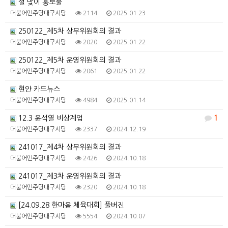
설 맞이 홍보물
더불어민주당대구시당
2114
2025.01.23
250122_제5차 상무위원회의 결과
더불어민주당대구시당
2020
2025.01.22
250122_제5차 운영위원회의 결과
더불어민주당대구시당
2061
2025.01.22
현안 카드뉴스
더불어민주당대구시당
4984
2025.01.14
12.3 윤석열 비상계엄
1
더불어민주당대구시당
2337
2024.12.19
241017_제4차 상무위원회의 결과
더불어민주당대구시당
2426
2024.10.18
241017_제3차 운영위원회의 결과
더불어민주당대구시당
2320
2024.10.18
[24.09.28 한마음 체육대회] 풀버진
더불어민주당대구시당
5554
2024.10.07