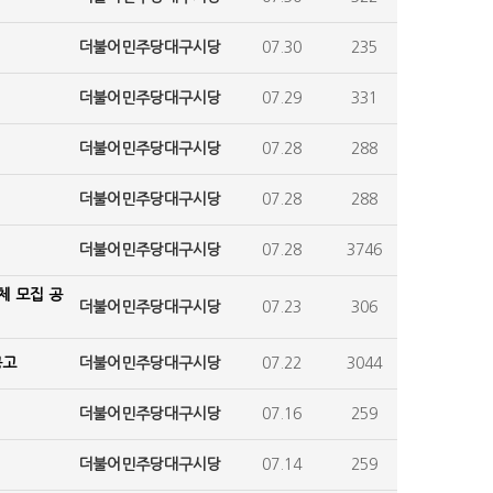
더불어민주당대구시당
07.30
235
더불어민주당대구시당
07.29
331
더불어민주당대구시당
07.28
288
더불어민주당대구시당
07.28
288
더불어민주당대구시당
07.28
3746
체 모집 공
더불어민주당대구시당
07.23
306
공고
더불어민주당대구시당
07.22
3044
더불어민주당대구시당
07.16
259
더불어민주당대구시당
07.14
259