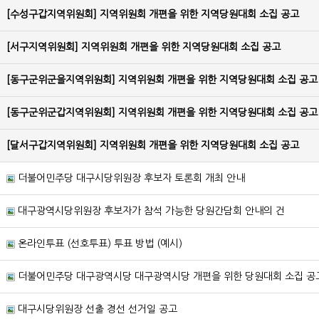
[수성구갑지역위원회] 지역위원회 개편을 위한 지역당원대회 소집 공고
[서구지역위원회] 지역위원회 개편을 위한 지역당원대회 소집 공고
[동구군위군을지역위원회] 지역위원회 개편을 위한 지역당원대회 소집 공고
[동구군위군갑지역위원회] 지역위원회 개편을 위한 지역당원대회 소집 공고
[달서구갑지역위원회] 지역위원회 개편을 위한 지역당원대회 소집 공고
더불어민주당 대구시당위원장 후보자 토론회 개최 안내
대구광역시당위원장 후보자가 참석 가능한 당원간담회 안내의 건
온라인투표 (선호투표) 투표 방법 (예시)
더불어민주당 대구광역시당 대구광역시당 개편을 위한 당원대회 소집 공
대구시당위원장 선출 경선 선거일 공고