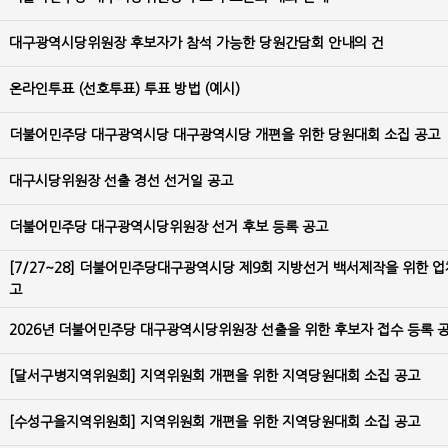
대구광역시당위원장 후보자가 참석 가능한 당원간담회 안내의 건
온라인투표 (선호투표) 투표 방법 (예시)
더불어민주당 대구광역시당 대구광역시당 개편을 위한 당원대회 소집 공고
대구시당위원장 선출 경선 선거일 공고
더불어민주당 대구광역시당위원장 선거 후보 등록 공고
[7/27~28] 더불어민주당대구광역시당 제9회 지방선거 백서제작을 위한 업
고
2026년 더불어민주당 대구광역시당위원장 선출을 위한 후보자 접수 등록 
[달서구병지역위원회] 지역위원회 개편을 위한 지역당원대회 소집 공고
[수성구을지역위원회] 지역위원회 개편을 위한 지역당원대회 소집 공고