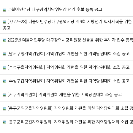
더불어민주당 대구광역시당위원장 선거 후보 등록 공고
[7/27~28] 더불어민주당대구광역시당 제9회 지방선거 백서제작을 위한
공고
2026년 더불어민주당 대구광역시당위원장 선출을 위한 후보자 접수 등록
[달서구병지역위원회] 지역위원회 개편을 위한 지역당원대회 소집 공고
[수성구을지역위원회] 지역위원회 개편을 위한 지역당원대회 소집 공고
[수성구갑지역위원회] 지역위원회 개편을 위한 지역당원대회 소집 공고
[서구지역위원회] 지역위원회 개편을 위한 지역당원대회 소집 공고
[동구군위군을지역위원회] 지역위원회 개편을 위한 지역당원대회 소집 
[동구군위군갑지역위원회] 지역위원회 개편을 위한 지역당원대회 소집 