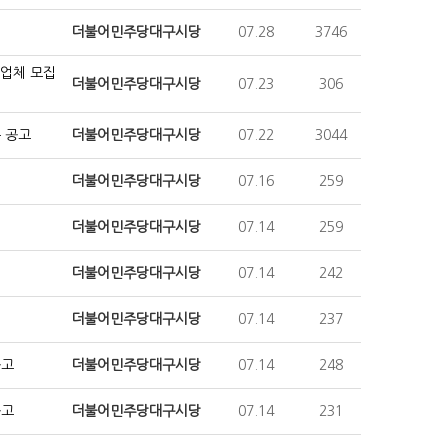
더불어민주당대구시당
07.28
3746
 업체 모집
더불어민주당대구시당
07.23
306
 공고
더불어민주당대구시당
07.22
3044
더불어민주당대구시당
07.16
259
더불어민주당대구시당
07.14
259
더불어민주당대구시당
07.14
242
더불어민주당대구시당
07.14
237
공고
더불어민주당대구시당
07.14
248
공고
더불어민주당대구시당
07.14
231