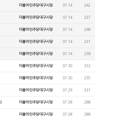
더불어민주당대구시당
07.14
242
더불어민주당대구시당
07.14
237
더불어민주당대구시당
07.14
248
더불어민주당대구시당
07.14
231
더불어민주당대구시당
07.14
238
더불어민주당대구시당
07.30
322
더불어민주당대구시당
07.30
235
더불어민주당대구시당
07.29
331
고
더불어민주당대구시당
07.28
288
더불어민주당대구시당
07.28
288