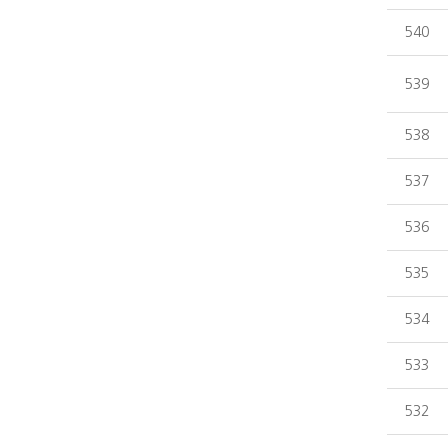
540
539
538
537
536
535
534
533
532