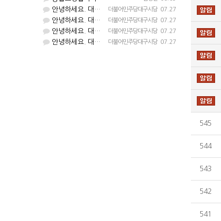
안녕하세요. 대구시당입니다. 등업 완료되었습니다^^
더불어민주당대구시당
07.27
안녕하세요. 대구시당입니다. 등업 완료되었습니다^^
더불어민주당대구시당
07.27
안녕하세요. 대구시당입니다. 등업 완료되었습니다^^
더불어민주당대구시당
07.27
안녕하세요. 대구시당입니다. 등업 완료되었습니다^^
더불어민주당대구시당
07.27
545
544
543
542
541