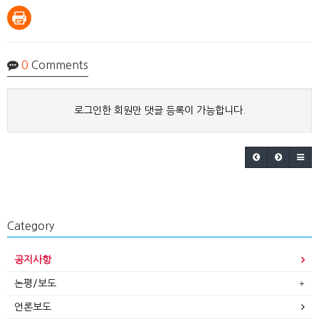
0
Comments
로그인한 회원만 댓글 등록이 가능합니다.
Category
공지사항
논평/보도
언론보도