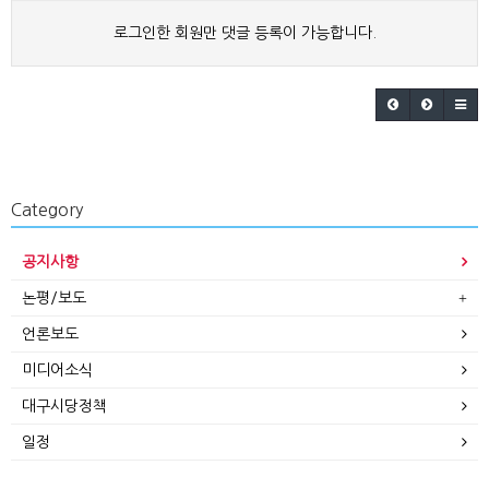
로그인한 회원만 댓글 등록이 가능합니다.
Category
공지사항
논평/보도
언론보도
미디어소식
대구시당정책
일정