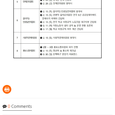
0
Comments