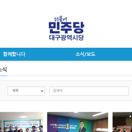
함께합니다
소식/보도
소식