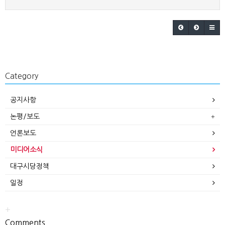
Category
공지사항
논평/보도
언론보도
미디어소식
대구시당정책
일정
+
Comments