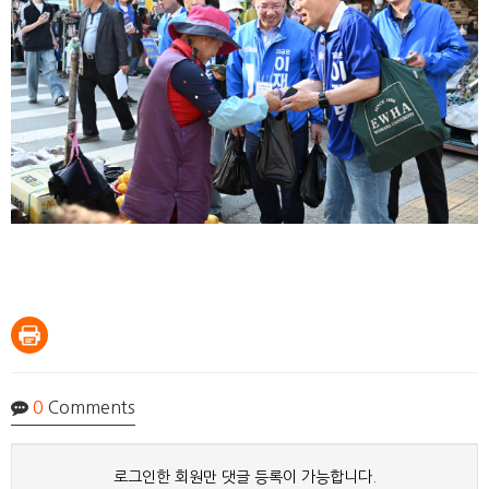
0
Comments
로그인한 회원만 댓글 등록이 가능합니다.