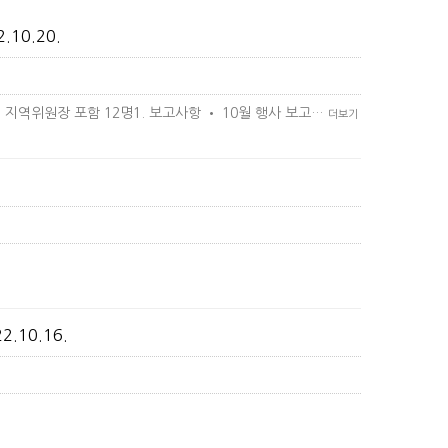
10.20.
 지역위원장 포함 12명1. 보고사항 • 10월 행사 보고…
더보기
.10.16.