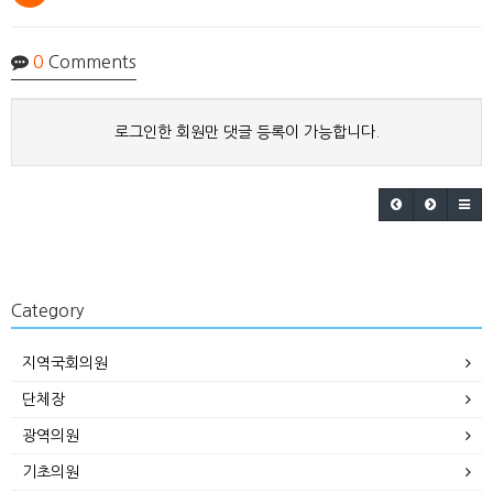
0
Comments
로그인한 회원만 댓글 등록이 가능합니다.
Category
지역국회의원
단체장
광역의원
기초의원