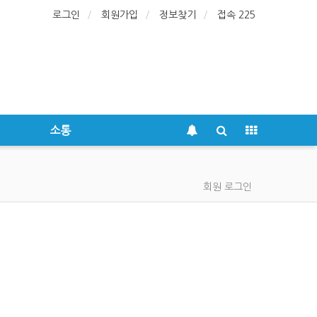
로그인
회원가입
정보찾기
접속 225
소통
회원 로그인