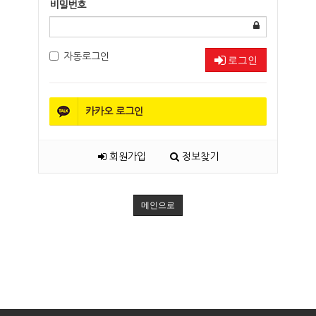
비밀번호
자동로그인
로그인
카카오
로그인
회원가입
정보찾기
메인으로