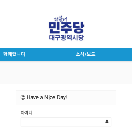
함께합니다
소식/보도
Have a Nice Day!
아이디