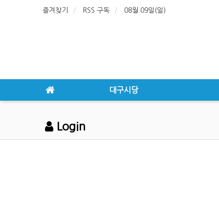
즐겨찾기
RSS 구독
08월 09일(일)
대구시당
Login