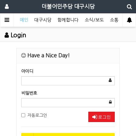
더불어민주당 대구시당
메인
대구시당
함께합니다
소식/보도
소통
Login
Have a Nice Day!
아이디
비밀번호
자동로그인
로그인