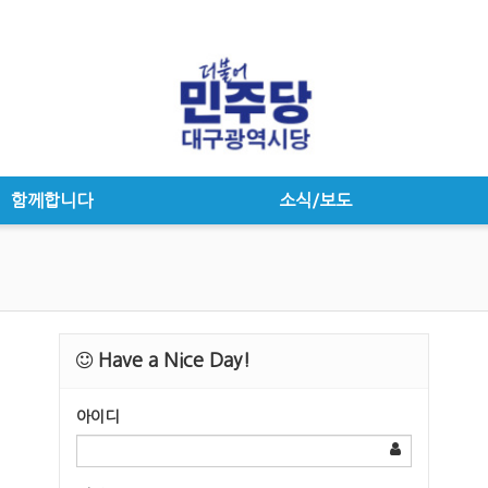
함께합니다
소식/보도
Have a Nice Day!
아이디