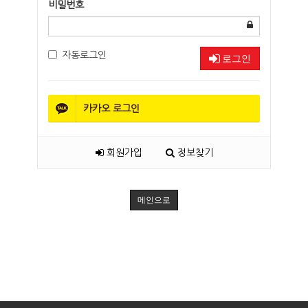
비밀번호
자동로그인
로그인
카카오
로그인
회원가입
정보찾기
메인으로