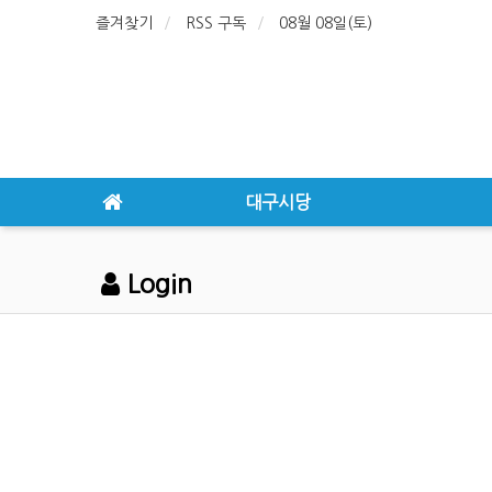
즐겨찾기
RSS 구독
08월 08일(토)
대구시당
Login