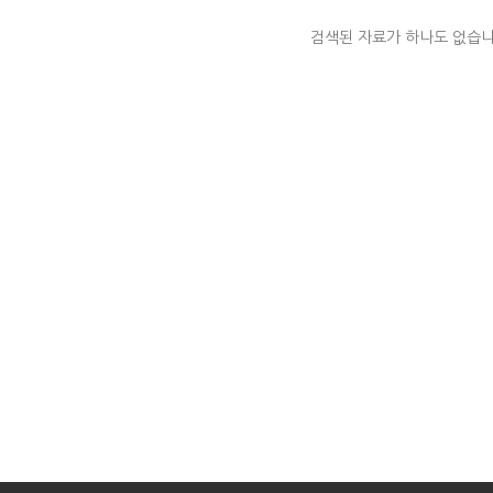
검색된 자료가 하나도 없습니