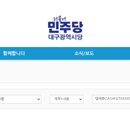
함께합니다
소식/보도