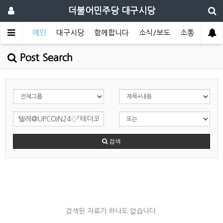
더불어민주당 대구시당
메인
대구시당
함께합니다
소식/보도
소통
Post Search
검색
검색된 자료가 하나도 없습니다.