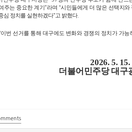
여주는 중요한 계기
라며
시민들에게 더 많은 선택
지와
”
“
중심 정치를 실현하겠다
고 밝혔다
”
.
이번 선거를 통해 대구에도 변화와 경쟁의 정치가 가능
“
2026. 5. 15.
더불어민주당 대구
mments