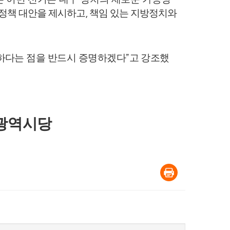
 정책 대안을 제시하고
책임 있는 지방정치와
,
하다는 점을 반드시 증명하겠다
고 강조했
”
광역시당