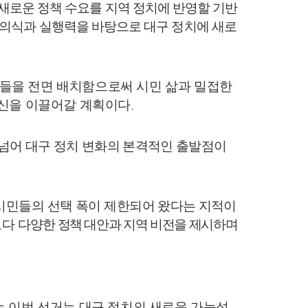
새로운 정책 수요를 지역 정치에 반영할 기반
제의식과 실행력을 바탕으로 대구 정치에 새로
들을 전면 배치함으로써 시민 삶과 밀접한
혁신을 이끌어갈 계획이다
.
 넘어 대구 정치 변화의 본격적인 출발점이
시민들의 선택 폭이 제한되
어 왔다는 지적이
보다 다양
한 정책
대안과 지역 비전을 제시하며
는 이번 선거는 대구 정치의 새로운 가능성